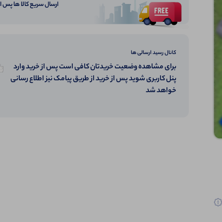
ارسال سریع کالا ها پس 
کانال رسید ارسالی ها
برای مشاهده وضعیت خریدتان کافی است پس از خرید وارد
پنل کاربری شوید پس از خرید از طریق پیامک نیز اطلاع رسانی
خواهد شد