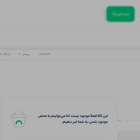
(:
سبد‌خرید
0
0
۱۰۰۳۱۳۹
پرسش
دیدگاه
این کالا فعلا موجود نیست اما می‌توانیم به محض
موجود شدن، به شما خبر دهیم.