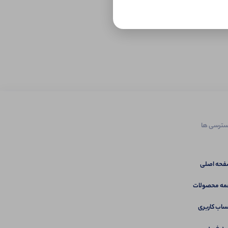
ترسی ها
حه اصلی
ه محصولات
اب کاربری