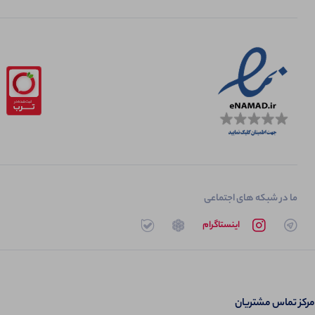
ما در شبکه های اجتماعی
تلگرام
اینستاگرام
روبیکا
بله
مرکز تماس مشتریان