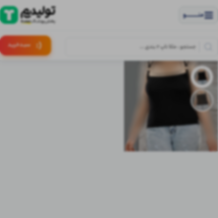
منــــــــــــو
(:
سبـد
خرید