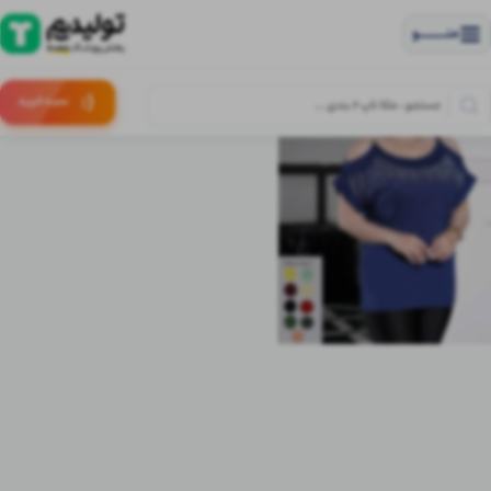
منــــــــــــو
(:
سبـد
خرید