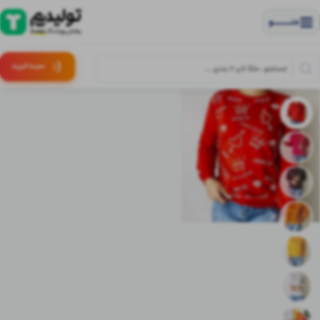
منــــــــــــو
(:
سبـد
خرید