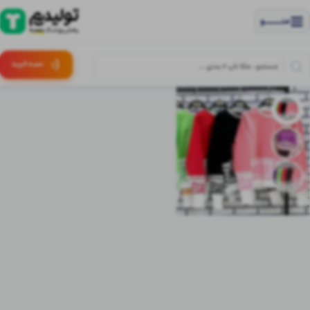
منــــــــــــو
(:
سبـد
خرید