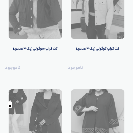
کت کراپ گوگولی (پک 3 عددی)
کت کراپ سوگولی (پک 3 عددی)
ناموجود
ناموجود