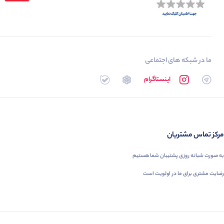
ما در شبکه های اجتماعی
تلگرام
اینستاگرام
روبیکا
بله
مرکز تماس مشتریان
به صورت شبانه روزی پشتیبان شما هستیم
رضایت مشتری برای ما در اولویت است