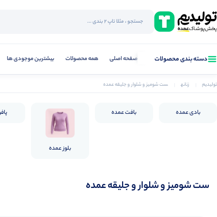
صفحه اصلی
همه محصولات
بیشترین موجودی ها
دسته بندی محصولات
تولیدیم
زنانه
ست شومیز و شلوار و جلیقه عمده
بادی عمده
بافت عمده
پاف
بلوز عمده
ست شومیز و شلوار و جلیقه عمده