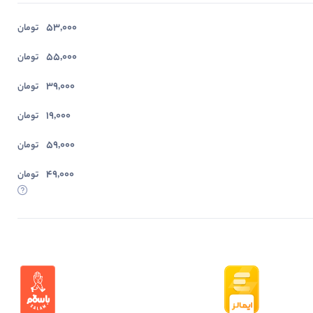
53,000
تومان
55,000
تومان
39,000
تومان
19,000
تومان
59,000
تومان
49,000
تومان