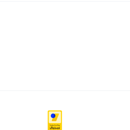
محصولی مشاهده نکرده‌اید
مشاهده محصولات