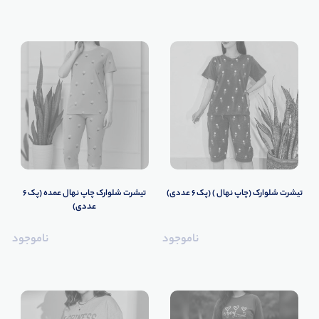
تیشرت شلوارک (چاپ نهال ) (پک 6 عددی)
تیشرت شلوارک چاپ نهال عمده (پک 6
عددی)
ناموجود
ناموجود