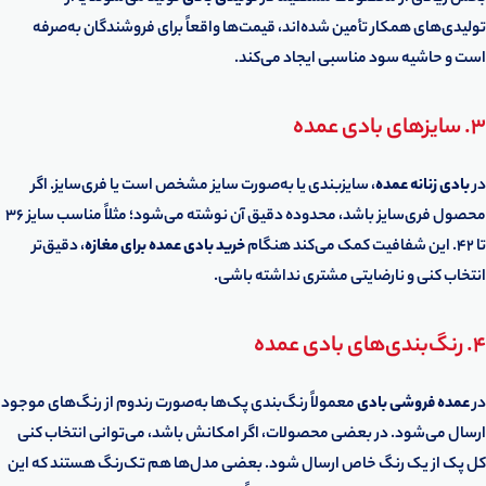
تولیدی‌های همکار تأمین شده‌اند، قیمت‌ها واقعاً برای فروشندگان به‌صرفه
است و حاشیه سود مناسبی ایجاد می‌کند.
3. سایزهای بادی عمده
در
بادی زنانه عمده
، سایزبندی یا به‌صورت سایز مشخص است یا فری‌سایز. اگر
محصول فری‌سایز باشد، محدوده دقیق آن نوشته می‌شود؛ مثلاً مناسب سایز 36
تا 42. این شفافیت کمک می‌کند هنگام
خرید بادی عمده برای مغازه
، دقیق‌تر
انتخاب کنی و نارضایتی مشتری نداشته باشی.
4. رنگ‌بندی‌های بادی عمده
در
عمده فروشی بادی
معمولاً رنگ‌بندی پک‌ها به‌صورت رندوم از رنگ‌های موجود
ارسال می‌شود. در بعضی محصولات، اگر امکانش باشد، می‌توانی انتخاب کنی
کل پک از یک رنگ خاص ارسال شود. بعضی مدل‌ها هم تک‌رنگ هستند که این