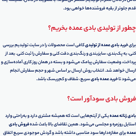
کامل در کانال تلگرام تولیدیم منتشر می‌شوند. با عضویت در کانال، همیشه یک
قدم جلوتر از بقیه فروشنده‌ها خواهی بود.
چطور از تولیدی بادی عمده بخریم؟
برای
خرید بادی عمده از تولیدی
کافی است محصولات را در سایت تولیدیم بررسی
کنی، به پک‌بندی، سایزبندی و رنگ‌بندی دقت کنی و سفارش را ثبت کنی. بعد از
پرداخت، وضعیت سفارش پیامک می‌شود و بسته در همان روز کاری آماده‌سازی و
ارسال خواهد شد. انتخاب روش ارسال بر اساس شهر و حجم سفارش انجام
می‌شود تا
خرید عمده بادی
سریع، شفاف و کم‌ریسک باشد.
فروش بادی سودآور است؟
بادی زنانه عمده
یکی از آیتم‌هایی است که همیشه مشتری دارد و به‌راحتی وارد
استایل روزمره و مجلسی می‌شود. همین تقاضای بالا باعث شده
فروش بادی
عمده
برای مغازه‌دارها سود مناسبی داشته باشد و گردش موجودی سریع اتفاق