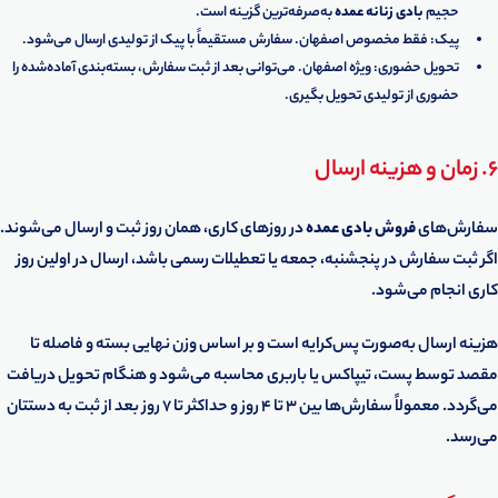
حجیم
بادی زنانه عمده
به‌صرفه‌ترین گزینه است.
پیک: فقط مخصوص اصفهان. سفارش مستقیماً با پیک از تولیدی ارسال می‌شود.
تحویل حضوری: ویژه اصفهان. می‌توانی بعد از ثبت سفارش، بسته‌بندی آماده‌شده را
حضوری از تولیدی تحویل بگیری.
6. زمان و هزینه ارسال
سفارش‌های
فروش بادی عمده
در روزهای کاری، همان روز ثبت و ارسال می‌شوند.
اگر ثبت سفارش در پنجشنبه، جمعه یا تعطیلات رسمی باشد، ارسال در اولین روز
کاری انجام می‌شود.
هزینه ارسال به‌صورت پس‌کرایه است و بر اساس وزن نهایی بسته و فاصله تا
مقصد توسط پست، تیپاکس یا باربری محاسبه می‌شود و هنگام تحویل دریافت
می‌گردد. معمولاً سفارش‌ها بین 3 تا 4 روز و حداکثر تا 7 روز بعد از ثبت به دستتان
می‌رسد.