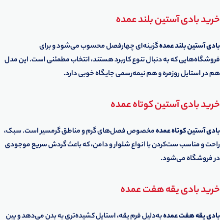
خرید بادی آستین بلند عمده
بادی آستین بلند عمده
گزینه‌ای چهارفصل محسوب می‌شود و برای
فروشگاه‌هایی که به دنبال تنوع کاربرد هستند، انتخاب مطمئنی است. این مدل
هم در استایل روزمره و هم نیمه‌رسمی جایگاه خوبی دارد.
خرید بادی آستین کوتاه عمده
بادی آستین کوتاه عمده
مخصوص فصل‌های گرم و مناطق گرمسیر است. سبک،
راحت و مناسب ست‌کردن با انواع شلوار و دامن، که باعث گردش سریع موجودی
در فروشگاه می‌شود.
خرید بادی یقه هفت عمده
بادی یقه هفت عمده
به‌دلیل فرم یقه، استایل کشیده‌تری به بدن می‌دهد و بین