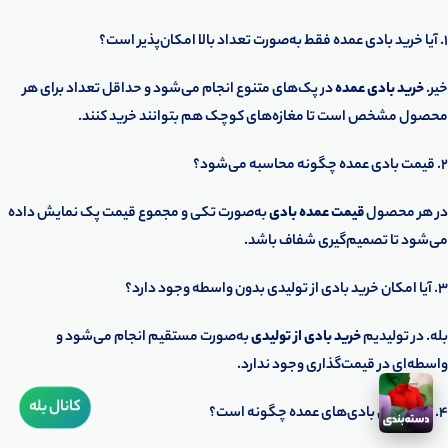
1. آیا خرید بادی عمده فقط به‌صورت تعداد بالا امکان‌پذیر است؟
خیر.
خرید بادی عمده
در پک‌های متنوع انجام می‌شود و حداقل تعداد برای هر
محصول مشخص است تا مغازه‌های کوچک هم بتوانند خرید کنند.
2. قیمت بادی عمده چگونه محاسبه می‌شود؟
در هر محصول
قیمت عمده بادی
به‌صورت تکی و مجموع قیمت پک نمایش داده
می‌شود تا تصمیم‌گیری شفاف باشد.
3. آیا امکان خرید بادی از تولیدی بدون واسطه وجود دارد؟
بله. در تولیدیم
خرید بادی از تولیدی
به‌صورت مستقیم انجام می‌شود و
واسطه‌ای در قیمت‌گذاری وجود ندارد.
کانال بله
4. سایزبندی بادی‌های عمده چگونه است؟