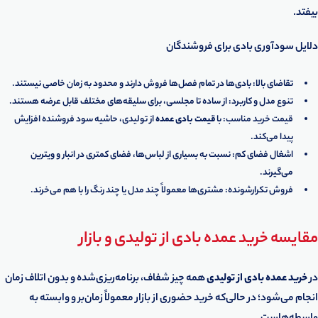
بیفتد.
دلایل سودآوری بادی برای فروشندگان
تقاضای بالا: بادی‌ها در تمام فصل‌ها فروش دارند و محدود به زمان خاصی نیستند.
تنوع مدل و کاربرد: از ساده تا مجلسی، برای سلیقه‌های مختلف قابل عرضه هستند.
قیمت خرید مناسب: با
قیمت بادی عمده
از تولیدی، حاشیه سود فروشنده افزایش
پیدا می‌کند.
اشغال فضای کم: نسبت به بسیاری از لباس‌ها، فضای کمتری در انبار و ویترین
می‌گیرند.
فروش تکرارشونده: مشتری‌ها معمولاً چند مدل یا چند رنگ را با هم می‌خرند.
مقایسه خرید عمده بادی از تولیدی و بازار
در
خرید عمده بادی از تولیدی
همه چیز شفاف، برنامه‌ریزی‌شده و بدون اتلاف زمان
انجام می‌شود؛ در حالی‌که خرید حضوری از بازار معمولاً زمان‌بر و وابسته به