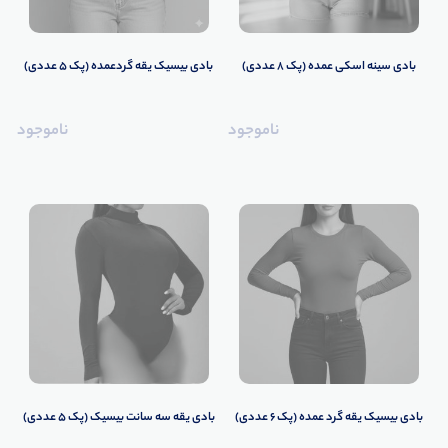
️بادی سینه اسکی عمده (پک 8 عددی)️
️بادی بیسیک یقه گردعمده (پک 5 عددی)
ناموجود
ناموجود
️بادی بیسیک یقه گرد عمده (پک 6 عددی)
بادی یقه سه سانت بیسیک (پک 5 عددی)