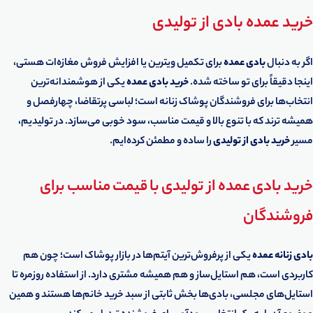
خرید عمده بادی از تولیدی
اگر به دنبال
بادی عمده
برای تکمیل ویترین یا افزایش فروش مغازه‌ات هستی،
اینجا دقیقاً برای تو ساخته شده.
خرید بادی عمده
یکی از هوشمندانه‌ترین
انتخاب‌ها برای فروشندگان پوشاک زنانه است؛ لباسی پرتقاضا، چهارفصل و
همیشه ترند که با تنوع بالا و قیمت مناسب، سود خوبی می‌سازد. در تولیدیم،
مسیر
خرید بادی از تولیدی
را ساده و مطمئن کرده‌ایم.
خرید بادی عمده از تولیدی با قیمت مناسب برای
فروشندگان
بادی زنانه عمده
یکی از پرفروش‌ترین آیتم‌ها در بازار پوشاک است؛ چون هم
کاربردی است، هم استایل‌ساز و هم همیشه مشتری دارد. از استفاده روزمره تا
استایل‌های مجلسی، بادی‌ها بخش ثابتی از سبد خرید خانم‌ها هستند و همین