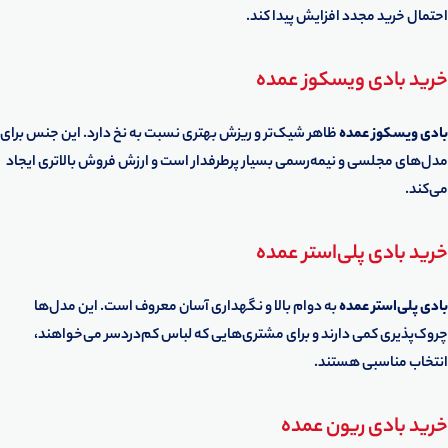
احتمال خرید مجدد افزایش پیدا کند.
خرید بادی ویسکوز عمده
بادی ویسکوز عمده
ظاهر شیک‌تر و ریزش بهتری نسبت به نخ دارد. این جنس برای
مدل‌های مجلسی و نیمه‌رسمی بسیار پرطرفدار است و ارزش فروش بالاتری ایجاد
می‌کند.
خرید بادی پلی‌استر عمده
بادی پلی‌استر عمده
به دوام بالا و نگهداری آسان معروف است. این مدل‌ها
چروک‌پذیری کمی دارند و برای مشتری‌هایی که لباس کم‌دردسر می‌خواهند،
انتخاب مناسبی هستند.
خرید بادی ریون عمده