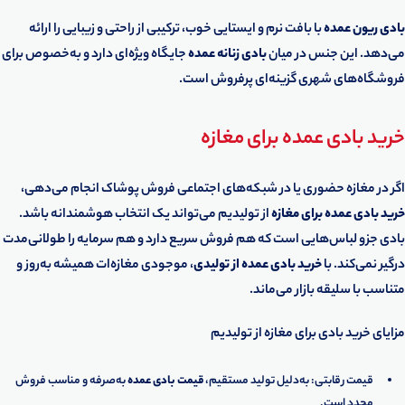
بادی ریون عمده
با بافت نرم و ایستایی خوب، ترکیبی از راحتی و زیبایی را ارائه
می‌دهد. این جنس در میان
بادی زنانه عمده
جایگاه ویژه‌ای دارد و به‌خصوص برای
فروشگاه‌های شهری گزینه‌ای پرفروش است.
خرید بادی عمده برای مغازه
اگر در مغازه حضوری یا در شبکه‌های اجتماعی فروش پوشاک انجام می‌دهی،
خرید بادی عمده برای مغازه
از تولیدیم می‌تواند یک انتخاب هوشمندانه باشد.
بادی جزو لباس‌هایی است که هم فروش سریع دارد و هم سرمایه را طولانی‌مدت
درگیر نمی‌کند. با
خرید بادی عمده از تولیدی
، موجودی مغازه‌ات همیشه به‌روز و
متناسب با سلیقه بازار می‌ماند.
مزایای خرید بادی برای مغازه از تولیدیم
قیمت رقابتی: به‌دلیل تولید مستقیم،
قیمت بادی عمده
به‌صرفه و مناسب فروش
مجدد است.