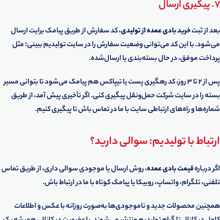
7. پیگیری ارسال
بعد از ثبت
خرید بادی عمده از تولیدی
، کد سفارش از طریق پیامک برایت ارسال
می‌شود. با این کد می‌توانی وضعیت سفارش را در سایت تولیدیم ببینی؛ مثل
پرداخت موفق، در حال بسته‌بندی یا ارسال‌شده.
پس از 2 تا 3 روز، کد رهگیری پست یا تیپاکس هم پیامک می‌شود تا بتوانی مسیر
بسته را در سایت شرکت حمل‌ونقل پیگیری کنی. اگر تأخیری پیش آمد، از طریق
شماره‌ها و راه‌های ارتباطی سایت با ما در تماس باش تا پیگیری کنیم.
ارتباط با تولیدیم: سوالی دارید؟
اگر درباره
قیمت بادی عمده
، روش ارسال یا موجودی سوالی داری، از طریق تماس
تلفنی، تلگرام، واتساپ، روبیکا یا پیامک کوتاه با ما در ارتباط باش.
همچنین محصولات جدید و ناموجودی‌ها به‌صورت روزانه با عکس و اطلاعات