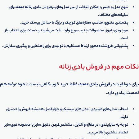
تنوع مدل و جنس: امکان انتخاب از بین مدل‌های پرفروش
بادی زنانه عمده
برای
سلیقه‌های مختلف.
پک‌بندی متنوع: مناسب مغازه‌های کوچک و بزرگ با حداقل ریسک خرید.
موجودی به‌روز: محصولات جدید سریع وارد سایت می‌شوند و دستت برای انتخاب باز
است.
پشتیبانی فروشنده‌محور: ارتباط مستقیم با تولیدی برای راهنمایی و پیگیری سفارش.
نکات مهم در فروش بادی زنانه
برای موفقیت در
فروش بادی عمده
، فقط خرید خوب کافی نیست؛ نحوه عرضه هم
اهمیت زیادی دارد.
انتخاب مدل‌های کاربردی: مدل‌های بیسیک و چهارفصل همیشه فروش راحت‌تری
دارند.
توجه به سایزبندی: در مغازه و آنلاین، مشخص‌کردن دقیق سایز یا محدوده فری‌سایز
اعتماد مشتری را بالا می‌برد.