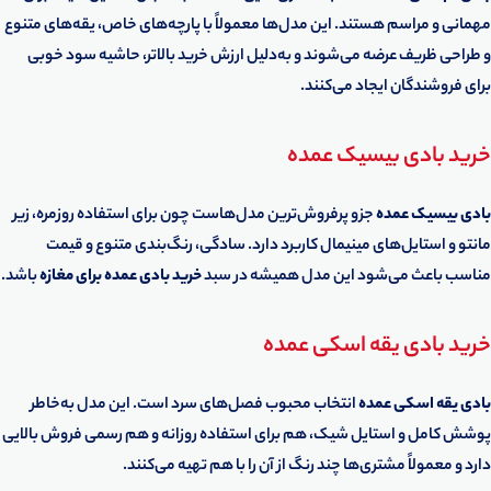
مهمانی و مراسم هستند. این مدل‌ها معمولاً با پارچه‌های خاص، یقه‌های متنوع
و طراحی ظریف عرضه می‌شوند و به‌دلیل ارزش خرید بالاتر، حاشیه سود خوبی
برای فروشندگان ایجاد می‌کنند.
خرید بادی بیسیک عمده
بادی بیسیک عمده
جزو پرفروش‌ترین مدل‌هاست چون برای استفاده روزمره، زیر
مانتو و استایل‌های مینیمال کاربرد دارد. سادگی، رنگ‌بندی متنوع و قیمت
مناسب باعث می‌شود این مدل همیشه در سبد
خرید بادی عمده برای مغازه
باشد.
خرید بادی یقه اسکی عمده
بادی یقه اسکی عمده
انتخاب محبوب فصل‌های سرد است. این مدل به‌خاطر
پوشش کامل و استایل شیک، هم برای استفاده روزانه و هم رسمی فروش بالایی
دارد و معمولاً مشتری‌ها چند رنگ از آن را با هم تهیه می‌کنند.