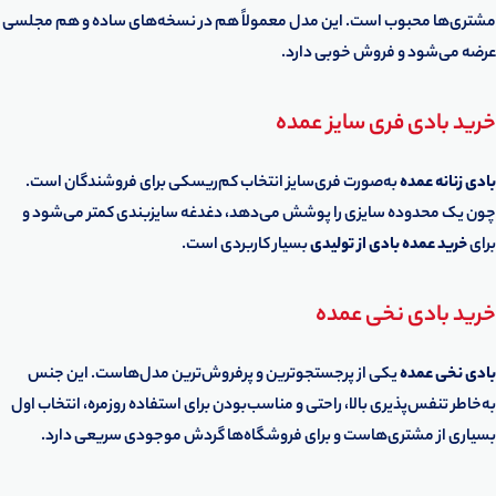
مشتری‌ها محبوب است. این مدل معمولاً هم در نسخه‌های ساده و هم مجلسی
عرضه می‌شود و فروش خوبی دارد.
خرید بادی فری سایز عمده
بادی زنانه عمده
به‌صورت فری‌سایز انتخاب کم‌ریسکی برای فروشندگان است.
چون یک محدوده سایزی را پوشش می‌دهد، دغدغه سایزبندی کمتر می‌شود و
برای
خرید عمده بادی از تولیدی
بسیار کاربردی است.
خرید بادی نخی عمده
بادی نخی عمده
یکی از پرجستجوترین و پرفروش‌ترین مدل‌هاست. این جنس
به‌خاطر تنفس‌پذیری بالا، راحتی و مناسب‌بودن برای استفاده روزمره، انتخاب اول
بسیاری از مشتری‌هاست و برای فروشگاه‌ها گردش موجودی سریعی دارد.