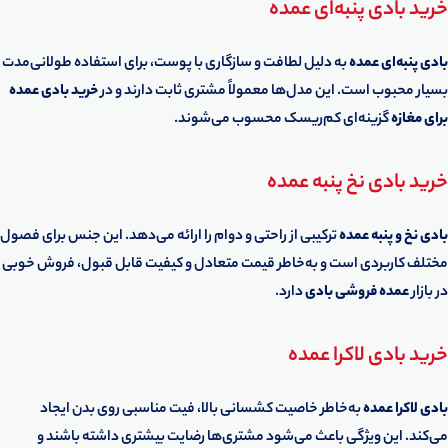
خرید بادی پنبه‌ای عمده
بادی پنبه‌ای عمده
به دلیل لطافت و سازگاری با پوست، برای استفاده طولانی‌مدت
بسیار محبوب است. این مدل‌ها معمولاً مشتری ثابت دارند و در
خرید بادی عمده
برای مغازه
گزینه‌ای کم‌ریسک محسوب می‌شوند.
خرید بادی نخ پنبه عمده
بادی نخ و پنبه عمده
ترکیبی از راحتی و دوام را ارائه می‌دهد. این جنس برای فصول
مختلف کاربردی است و به‌خاطر قیمت متعادل و کیفیت قابل قبول، فروش خوبی
در بازار
عمده فروشی بادی
دارد.
خرید بادی لاکرا عمده
بادی لاکرا عمده
به‌خاطر خاصیت کشسانی بالا، فیت مناسبی روی بدن ایجاد
می‌کند. این ویژگی باعث می‌شود مشتری‌ها رضایت بیشتری داشته باشند و