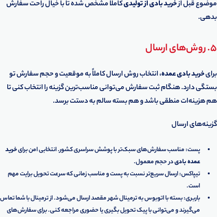
موضوع قبل از
خرید بادی از تولیدی
کاملاً مشخص شده تا با خیال راحت سفارش
بدهی.
5. روش‌های ارسال
برای
خرید بادی عمده
، انتخاب روش ارسال کاملاً به موقعیت و حجم سفارش تو
بستگی دارد. هنگام ثبت سفارش می‌توانی مناسب‌ترین گزینه را انتخاب کنی تا
هم هزینه‌ات منطقی باشد و هم بسته سالم به دستت برسد.
گزینه‌های ارسال
پست: مناسب سفارش‌های سبک‌تر با پوشش سراسری کشور. انتخابی امن برای
خرید
عمده بادی
در حجم معمول.
تیپاکس: ارسال سریع‌تر نسبت به پست و مناسب زمانی که سرعت تحویل برایت مهم
است.
باربری: بسته با اتوبوس به ترمینال شهر مقصد ارسال می‌شود. از ترمینال با شما تماس
می‌گیرند و می‌توانی با پیک تحویل بگیری یا حضوری مراجعه کنی. برای سفارش‌های