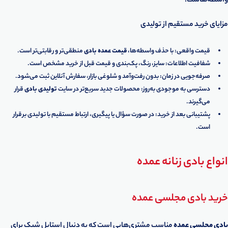
واسطه‌هاست.
مزایای خرید مستقیم از تولیدی
قیمت واقعی: با حذف واسطه‌ها،
قیمت عمده بادی
منطقی‌تر و رقابتی‌تر است.
شفافیت اطلاعات: سایز، رنگ، پک‌بندی و قیمت قبل از خرید مشخص است.
صرفه‌جویی در زمان: بدون رفت‌وآمد و شلوغی بازار، سفارش آنلاین ثبت می‌شود.
دسترسی به موجودی به‌روز: محصولات جدید سریع‌تر در سایت
تولیدی بادی
قرار
می‌گیرند.
پشتیبانی بعد از خرید: در صورت سؤال یا پیگیری، ارتباط مستقیم با تولیدی برقرار
است.
انواع بادی زنانه عمده
خرید بادی مجلسی عمده
بادی مجلسی عمده
مناسب مشتری‌هایی است که به دنبال استایل شیک برای